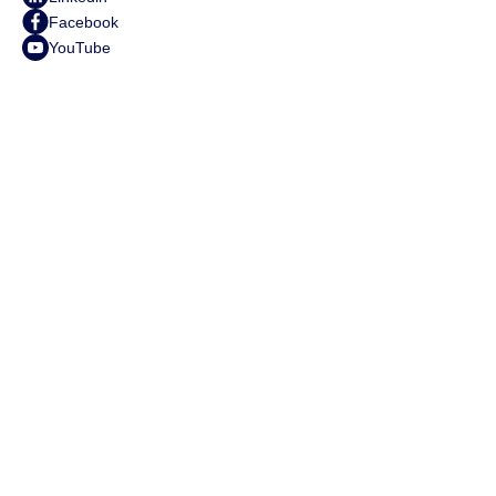
Facebook
YouTube